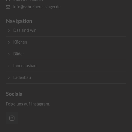
info@schreinerei-singer.de
Navigation
Das sind wir
Küchen
Bäder
Innenausbau
Ladenbau
Socials
Folge uns auf Instagram.